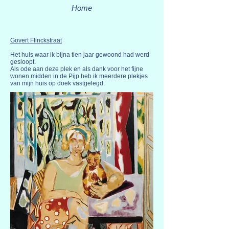
Home
Govert Flinckstraat
Het huis waar ik bijna tien jaar gewoond had werd
gesloopt.
Als ode aan deze plek en als dank voor het fijne
wonen midden in de Pijp heb ik meerdere plekjes
van mijn huis op doek vastgelegd.